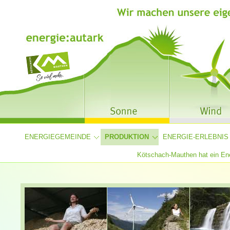
ENERGIEGEMEINDE
PRODUKTION
ENERGIE-ERLEBNIS
Kötschach-Mauthen hat ein Ene