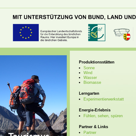
Produktionsstätten
Sonne
Wind
Wasser
Biomasse
Lerngarten
Experimentierwerkstatt
Energie-Erlebnis
Fühlen, sehen, spüren
Partner & Links
Partner